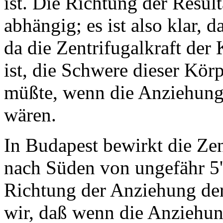
ist. Die Richtung der Resu
abhängig; es ist also klar, 
da die Zentrifugalkraft der
ist, die Schwere dieser Körp
müßte, wenn die Anziehungs
wären.
In Budapest bewirkt die Ze
nach Süden von ungefähr 5' 
Richtung der Anziehung de
wir, daß wenn die Anziehun