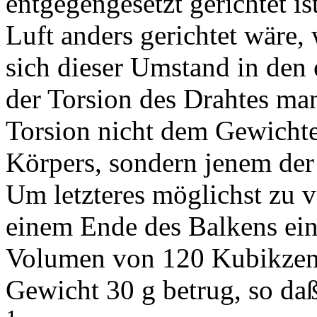
entgegengesetzt gerichtet i
Luft anders gerichtet wäre,
sich dieser Umstand in den
der Torsion des Drahtes man
Torsion nicht dem Gewicht
Körpers, sondern jenem der 
Um letzteres möglichst zu v
einem Ende des Balkens eine
Volumen von 120 Kubikzent
Gewicht 30 g betrug, so daß