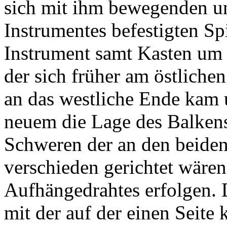
sich mit ihm bewegenden un
Instrumentes befestigten Sp
Instrument samt Kasten um 
der sich früher am östliche
an das westliche Ende kam
neuem die Lage des Balken
Schweren der an den beiden
verschieden gerichtet wären
Aufhängedrahtes erfolgen. D
mit der auf der einen Seite