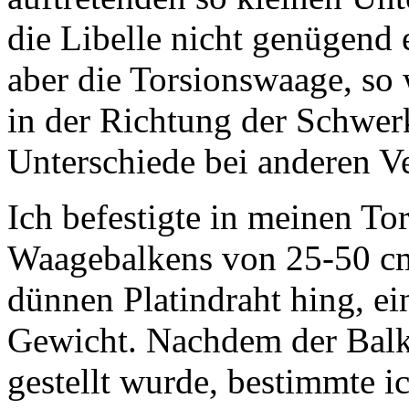
die Libelle nicht genügend 
aber die Torsionswaage, so 
in der Richtung der Schwerk
Unterschiede bei anderen V
Ich befestigte in meinen T
Waagebalkens von 25-50 cm
dünnen Platindraht hing, e
Gewicht. Nachdem der Balk
gestellt wurde, bestimmte i