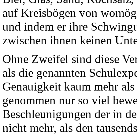
auf Kreisbögen von womögl
und indem er ihre Schwingu
zwischen ihnen keinen Unte
Ohne Zweifel sind diese V
als die genannten Schulexpe
Genauigkeit kaum mehr als e
genommen nur so viel bewei
Beschleunigungen der in d
nicht mehr, als den tausends