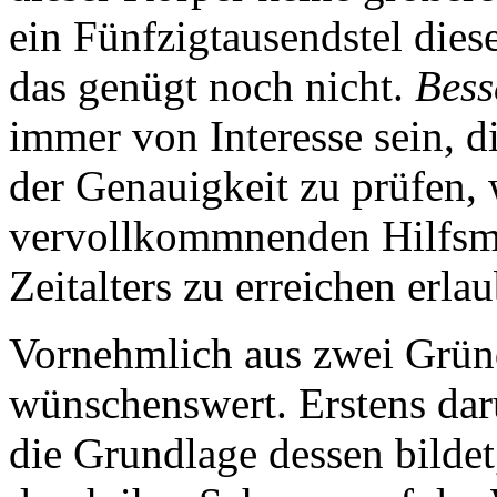
ein Fünfzigtausendstel die
das genügt noch nicht.
Bess
immer von Interesse sein, di
der Genauigkeit zu prüfen, 
vervollkommnenden Hilfsmit
Zeitalters zu erreichen erla
Vornehmlich aus zwei Gründ
wünschenswert. Erstens dar
die Grundlage dessen bildet