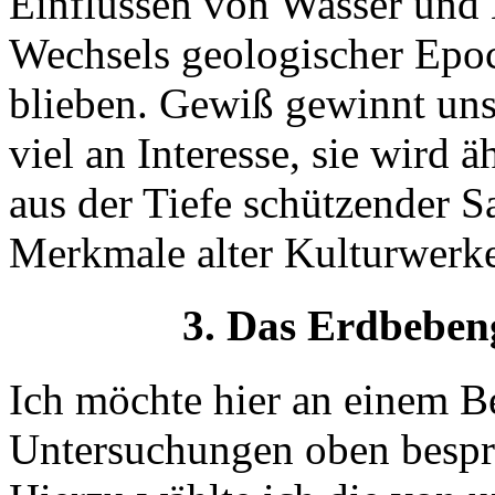
Einflüssen von Wasser und 
Wechsels geologischer Epoc
blieben. Gewiß gewinnt uns
viel an Interesse, sie wird 
aus der Tiefe schützender 
Merkmale alter Kulturwerke
3. Das Erdbeben
Ich möchte hier an einem Be
Untersuchungen oben bespro