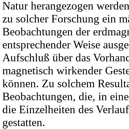
Natur herangezogen werden
zu solcher Forschung ein mä
Beobachtungen der erdmagne
entsprechender Weise ausge
Aufschluß über das Vorhan
magnetisch wirkender Geste
können. Zu solchem Resulta
Beobachtungen, die, in eine
die Einzelheiten des Verlau
gestatten.