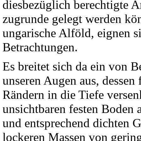
diesbezüglich berechtigte
zugrunde gelegt werden kön
ungarische Alföld, eignen s
Betrachtungen.
Es breitet sich da ein von
unseren Augen aus, dessen f
Rändern in die Tiefe verse
unsichtbaren festen Boden 
und entsprechend dichten Ge
lockeren Massen von gering