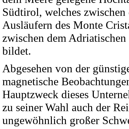
Südtirol, welches zwischen
Ausläufern des Monte Crist
zwischen dem Adriatische
bildet.
Abgesehen von der günstige
magnetische Beobachtungen 
Hauptzweck dieses Unterneh
zu seiner Wahl auch der Re
ungewöhnlich großer Schwer