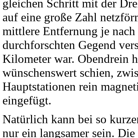
gleichen Schritt mit der Dr
auf eine große Zahl netzförm
mittlere Entfernung je nach
durchforschten Gegend versc
Kilometer war. Obendrein h
wünschenswert schien, zwi
Hauptstationen rein magnet
eingefügt.
Natürlich kann bei so kurzen
nur ein langsamer sein. Die