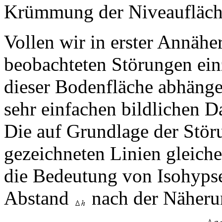
Krümmung der Niveaufläch
Vollen wir in erster Annäh
beobachteten Störungen ein
dieser Bodenfläche abhänge
sehr einfachen bildlichen D
Die auf Grundlage der Stör
gezeichneten Linien gleich
die Bedeutung von Isohypse
Abstand
nach der Näheru