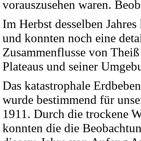
vorauszusehen waren. Beoba
Im Herbst desselben Jahres 
und konnten noch eine deta
Zusammenflusse von Theiß 
Plateaus und seiner Umgebu
Das katastrophale Erdbeben
wurde bestimmend für unse
1911. Durch die trockene Wi
konnten die die Beobachtun