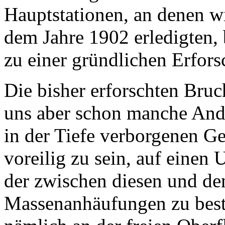
Hauptstationen, an denen w
dem Jahre 1902 erledigten, 
zu einer gründlichen Erfors
Die bisher erforschten Bruc
uns aber schon manche And
in der Tiefe verborgenen Ge
voreilig zu sein, auf einen
der zwischen diesen und de
Massenanhäufungen zu best