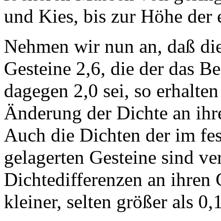
und Kies, bis zur Höhe der 
Nehmen wir nun an, daß die 
Gesteine 2,6, die der das 
dagegen 2,0 sei, so erhalten
Änderung der Dichte an ihr
Auch die Dichten der im fe
gelagerten Gesteine sind ve
Dichtedifferenzen an ihren
kleiner, selten größer als 0,1