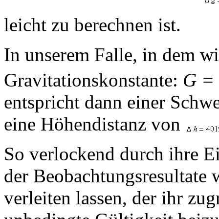
leicht zu berechnen ist.
In unserem Falle, in dem wi
Gravitationskonstante:
G =
entspricht dann einer Schw
eine Höhendistanz von
So verlockend durch ihre Ei
der Beobachtungsresultate w
verleiten lassen, der ihr z