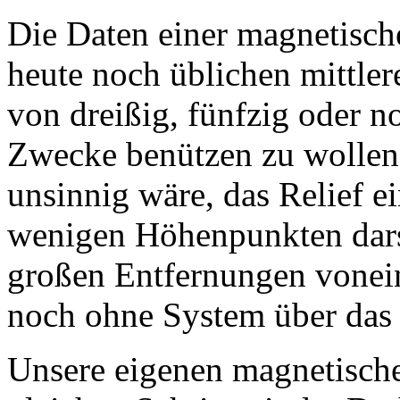
Die Daten einer magnetisc
heute noch üblichen mittler
von dreißig, fünfzig oder 
Zwecke benützen zu wollen,
unsinnig wäre, das Relief 
wenigen Höhenpunkten darst
großen Entfernungen vonei
noch ohne System über das 
Unsere eigenen magnetische