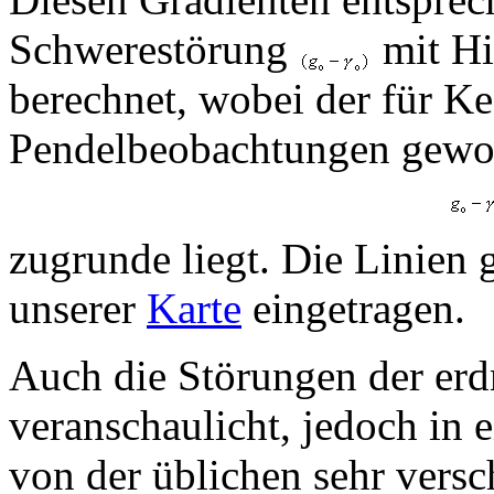
Schwerestörung
mit Hi
berechnet, wobei der für K
Pendelbeobachtungen gewo
zugrunde liegt. Die Linien 
unserer
Karte
eingetragen.
Auch die Störungen der erd
veranschaulicht, jedoch in 
von der üblichen sehr versch