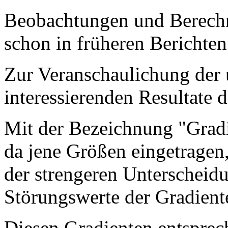
Beobachtungen und Berechn
schon in früheren Berichte
Zur Veranschaulichung der 
interessierenden Resultate 
Mit der Bezeichnung "Gradi
da jene Größen eingetragen,
der strengeren Unterscheid
Störungswerte der Gradient
Diesen Gradienten entsprech