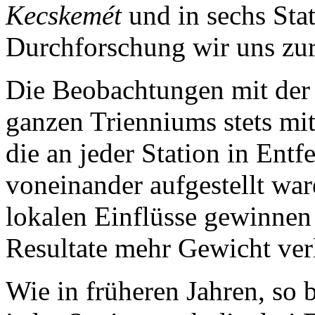
Kecskemét
und in sechs Sta
Durchforschung wir uns zur
Die Beobachtungen mit de
ganzen Trienniums stets mit
die an jeder Station in Ent
voneinander aufgestellt wa
lokalen Einflüsse gewinnen 
Resultate mehr Gewicht ver
Wie in früheren Jahren, so