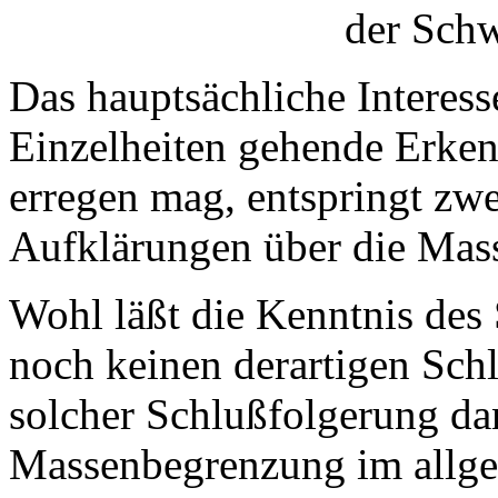
der Schw
Das hauptsächliche Interesse
Einzelheiten gehende Erken
erregen mag, entspringt zw
Aufklärungen über die Mass
Wohl läßt die Kenntnis des 
noch keinen derartigen Schl
solcher Schlußfolgerung da
Massenbegrenzung im allge