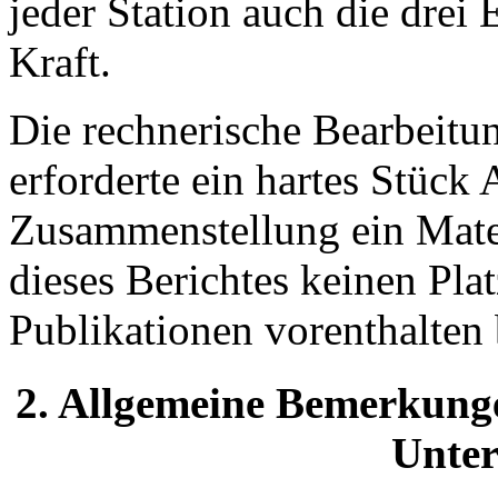
jeder Station auch die drei
Kraft.
Die rechnerische Bearbeitu
erforderte ein hartes Stück 
Zusammenstellung ein Mate
dieses Berichtes keinen Pla
Publikationen vorenthalten 
2. Allgemeine Bemerkunge
Unte